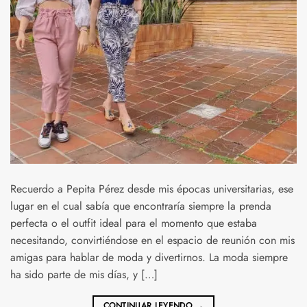
Recuerdo a Pepita Pérez desde mis épocas universitarias, ese
lugar en el cual sabía que encontraría siempre la prenda
perfecta o el outfit ideal para el momento que estaba
necesitando, convirtiéndose en el espacio de reunión con mis
amigas para hablar de moda y divertirnos. La moda siempre
ha sido parte de mis días, y […]
CONTINUAR LEYENDO
→