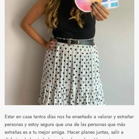
Estar en casa tantos días nos ha enseñado a valorar y extrañar
personas y estoy segura que una de las personas que más
extrañas es a tu mejor amiga. Hacer planes juntas, salir a