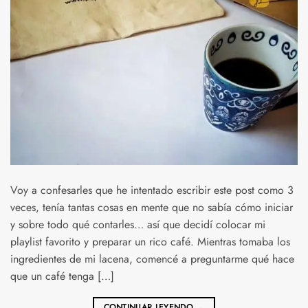
Voy a confesarles que he intentado escribir este post como 3
veces, tenía tantas cosas en mente que no sabía cómo iniciar
y sobre todo qué contarles… así que decidí colocar mi
playlist favorito y preparar un rico café. Mientras tomaba los
ingredientes de mi lacena, comencé a preguntarme qué hace
que un café tenga […]
CONTINUAR LEYENDO
→