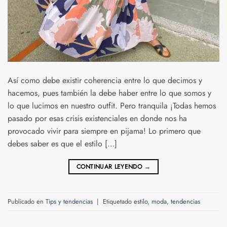
Así como debe existir coherencia entre lo que decimos y
hacemos, pues también la debe haber entre lo que somos y
lo que lucimos en nuestro outfit. Pero tranquila ¡Todas hemos
pasado por esas crisis existenciales en donde nos ha
provocado vivir para siempre en pijama! Lo primero que
debes saber es que el estilo […]
CONTINUAR LEYENDO
→
Publicado en
Tips y tendencias
|
Etiquetado
estilo
,
moda
,
tendencias