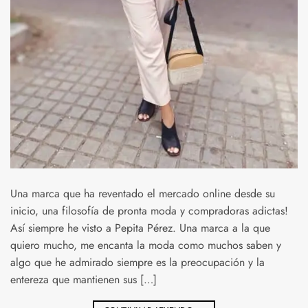
Una marca que ha reventado el mercado online desde su
inicio, una filosofía de pronta moda y compradoras adictas!
Así siempre he visto a Pepita Pérez. Una marca a la que
quiero mucho, me encanta la moda como muchos saben y
algo que he admirado siempre es la preocupación y la
entereza que mantienen sus […]