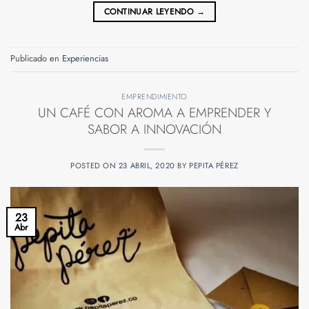
CONTINUAR LEYENDO
→
Publicado en
Experiencias
EMPRENDIMIENTO
UN CAFÉ CON AROMA A EMPRENDER Y
SABOR A INNOVACIÓN
POSTED ON
23 ABRIL, 2020
BY
PEPITA PÉREZ
23
Abr