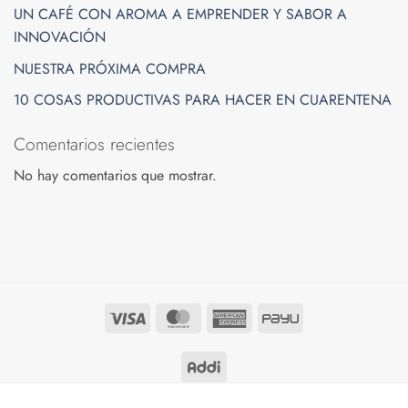
UN CAFÉ CON AROMA A EMPRENDER Y SABOR A
INNOVACIÓN
NUESTRA PRÓXIMA COMPRA
10 COSAS PRODUCTIVAS PARA HACER EN CUARENTENA
Comentarios recientes
No hay comentarios que mostrar.
Visa
MasterCard
American
PayU
Express