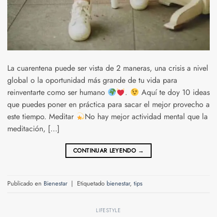
La cuarentena puede ser vista de 2 maneras, una crisis a nivel
global o la oportunidad más grande de tu vida para
reinventarte como ser humano
.
Aquí te doy 10 ideas
que puedes poner en práctica para sacar el mejor provecho a
este tiempo. Meditar
No hay mejor actividad mental que la
meditación, […]
CONTINUAR LEYENDO
→
Publicado en
Bienestar
|
Etiquetado
bienestar
,
tips
LIFESTYLE