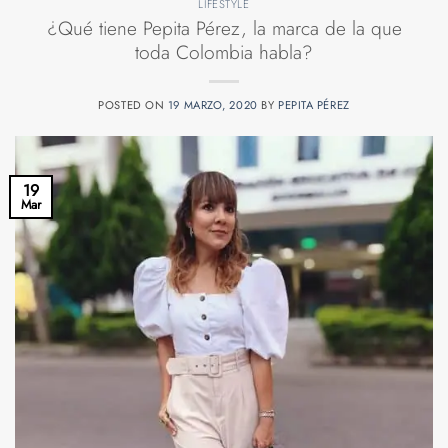
LIFESTYLE
¿Qué tiene Pepita Pérez, la marca de la que
toda Colombia habla?
POSTED ON
19 MARZO, 2020
BY
PEPITA PÉREZ
19
Mar