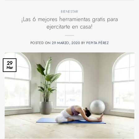
BIENESTAR
¡Las 6 mejores herramientas gratis para
ejercitarte en casa!
POSTED ON
29 MARZO, 2020
BY
PEPITA PÉREZ
29
Mar