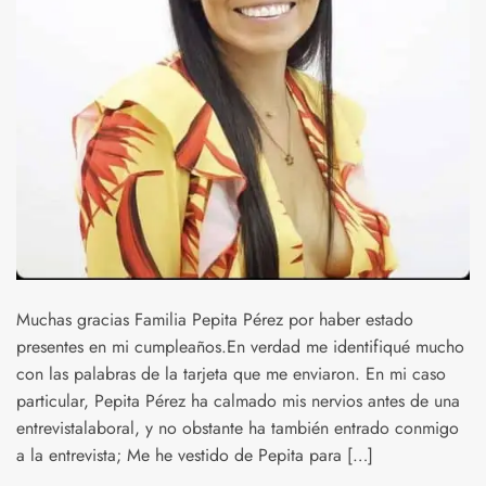
Muchas gracias Familia Pepita Pérez por haber estado
presentes en mi cumpleaños.En verdad me identifiqué mucho
con las palabras de la tarjeta que me enviaron. En mi caso
particular, Pepita Pérez ha calmado mis nervios antes de una
entrevistalaboral, y no obstante ha también entrado conmigo
a la entrevista; Me he vestido de Pepita para […]