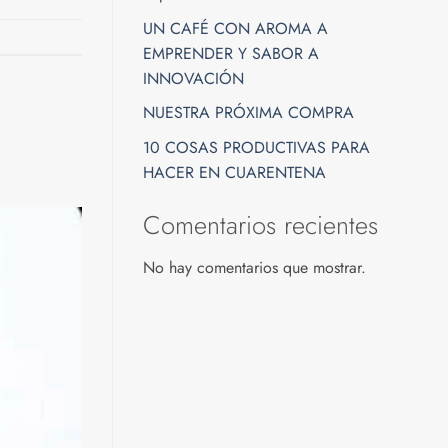
UN CAFÉ CON AROMA A
EMPRENDER Y SABOR A
INNOVACIÓN
NUESTRA PRÓXIMA COMPRA
10 COSAS PRODUCTIVAS PARA
HACER EN CUARENTENA
Comentarios recientes
No hay comentarios que mostrar.