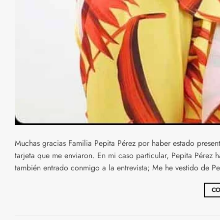
Muchas gracias Familia Pepita Pérez por haber estado presen
tarjeta que me enviaron. En mi caso particular, Pepita Pérez 
también entrado conmigo a la entrevista; Me he vestido de Pe
CO