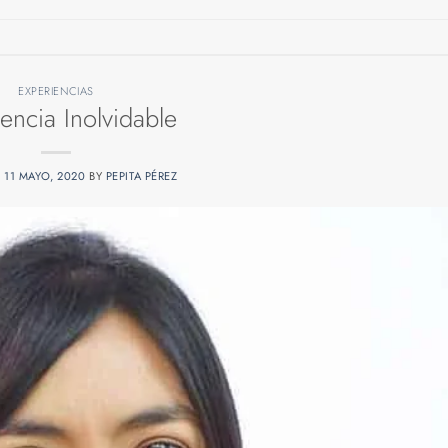
EXPERIENCIAS
encia Inolvidable
N
11 MAYO, 2020
BY
PEPITA PÉREZ