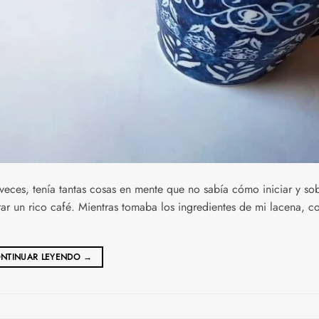
 veces, tenía tantas cosas en mente que no sabía cómo iniciar y so
arar un rico café. Mientras tomaba los ingredientes de mi lacena, 
NTINUAR LEYENDO
→