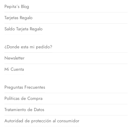
Pepita´s Blog
Tarjetas Regalo
Saldo Tarjeta Regalo
¿Donde esta mi pedido?
Newsletter
Mi Cuenta
Preguntas Frecuentes
Políticas de Compra
Tratamiento de Datos
Autoridad de protección al consumidor