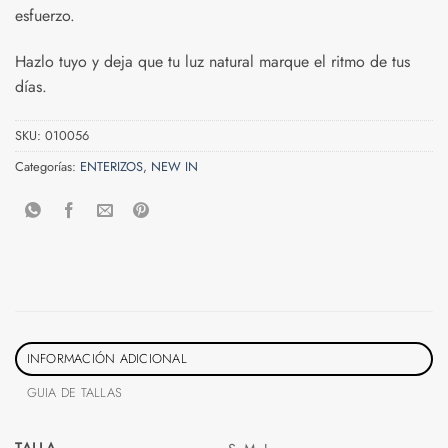
esfuerzo.
Hazlo tuyo y deja que tu luz natural marque el ritmo de tus
días.
SKU:
010056
Categorías:
ENTERIZOS
,
NEW IN
INFORMACIÓN ADICIONAL
GUIA DE TALLAS