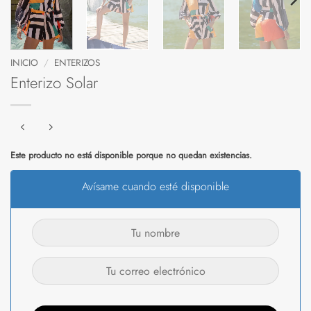
INICIO
/
ENTERIZOS
Enterizo Solar
Este producto no está disponible porque no quedan existencias.
Avísame cuando esté disponible