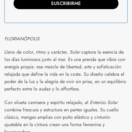
FLORIANÓPOLIS
Lleno de color, ritmo y carácter,
Solar
captura la esencia de
los días luminosos junto al mar. Es una prenda que vibra con
energía propia: esa mezcla de libertad, arte y sofisticación
relajada que define la vida en la costa. Su diseño celebra el
poder de la luz y la alegría de vivir sin prisa, en un equilibrio
perfecto entre lo audaz y lo effortless.
Con silueta camisera y espíritu relajado, el
Enterizo Solar
combina frescura y estructura en partes iguales. Su cuello
clásico, mangas amplias con puño elástico y cinturón
ajustable en la cintura crean una forma femenina y
favorecedora.