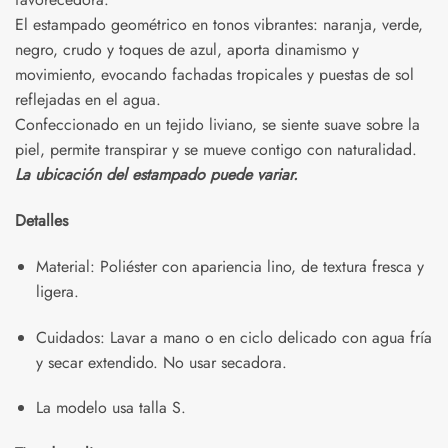
El estampado geométrico en tonos vibrantes: naranja, verde,
negro, crudo y toques de azul, aporta dinamismo y
movimiento, evocando fachadas tropicales y puestas de sol
reflejadas en el agua.
Confeccionado en un tejido liviano, se siente suave sobre la
piel, permite transpirar y se mueve contigo con naturalidad.
La ubicación del estampado puede variar.
Detalles
Material: Poliéster con apariencia lino, de textura fresca y
ligera.
Cuidados: Lavar a mano o en ciclo delicado con agua fría
y secar extendido. No usar secadora.
La modelo usa talla S.