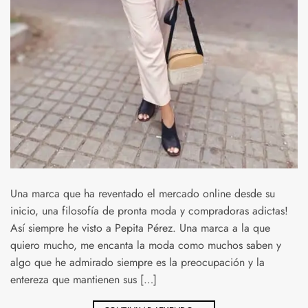
Una marca que ha reventado el mercado online desde su
inicio, una filosofía de pronta moda y compradoras adictas!
Así siempre he visto a Pepita Pérez. Una marca a la que
quiero mucho, me encanta la moda como muchos saben y
algo que he admirado siempre es la preocupación y la
entereza que mantienen sus […]