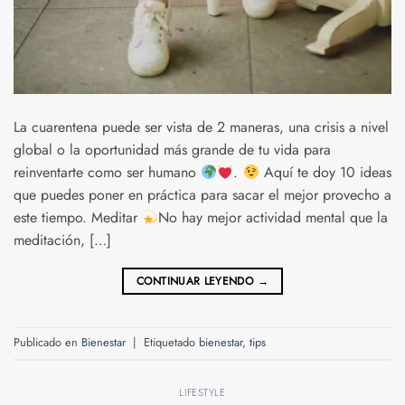
La cuarentena puede ser vista de 2 maneras, una crisis a nivel
global o la oportunidad más grande de tu vida para
reinventarte como ser humano
.
Aquí te doy 10 ideas
que puedes poner en práctica para sacar el mejor provecho a
este tiempo. Meditar
No hay mejor actividad mental que la
meditación, […]
CONTINUAR LEYENDO
→
Publicado en
Bienestar
|
Etiquetado
bienestar
,
tips
LIFESTYLE