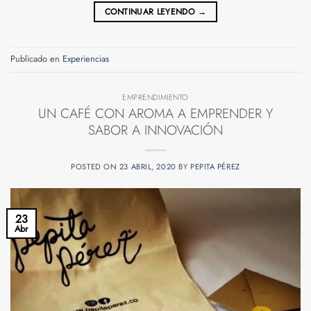
CONTINUAR LEYENDO
→
Publicado en
Experiencias
EMPRENDIMIENTO
UN CAFÉ CON AROMA A EMPRENDER Y
SABOR A INNOVACIÓN
POSTED ON
23 ABRIL, 2020
BY
PEPITA PÉREZ
23
Abr