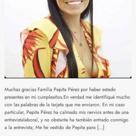
Muchas gracias Familia Pepita Pérez por haber estado
presentes en mi cumpleaños.En verdad me identifiqué mucho
con las palabras de la tarjeta que me enviaron. En mi caso
particular, Pepita Pérez ha calmado mis nervios antes de una
entrevistalaboral, y no obstante ha también entrado conmigo
a la entrevista; Me he vestido de Pepita para […]