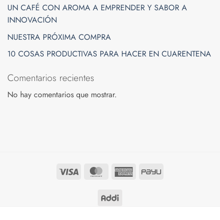
UN CAFÉ CON AROMA A EMPRENDER Y SABOR A
INNOVACIÓN
NUESTRA PRÓXIMA COMPRA
10 COSAS PRODUCTIVAS PARA HACER EN CUARENTENA
Comentarios recientes
No hay comentarios que mostrar.
Visa
MasterCard
American
PayU
Express