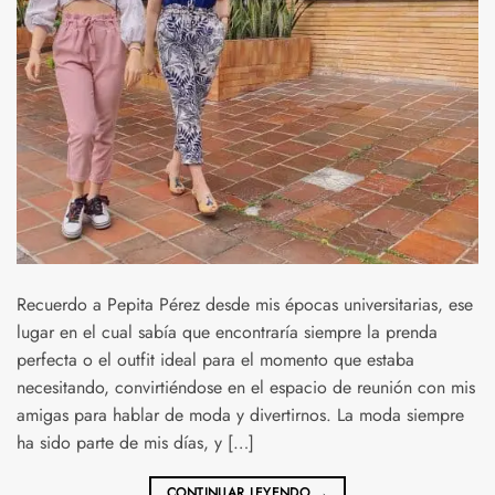
Recuerdo a Pepita Pérez desde mis épocas universitarias, ese
lugar en el cual sabía que encontraría siempre la prenda
perfecta o el outfit ideal para el momento que estaba
necesitando, convirtiéndose en el espacio de reunión con mis
amigas para hablar de moda y divertirnos. La moda siempre
ha sido parte de mis días, y […]
CONTINUAR LEYENDO
→