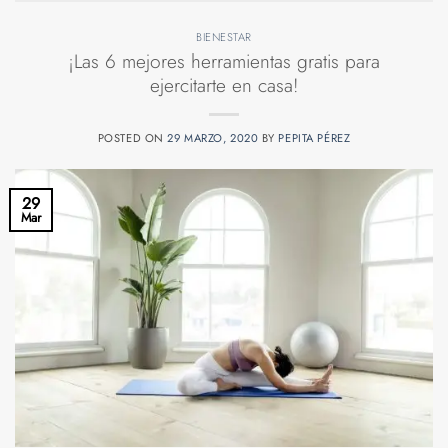
BIENESTAR
¡Las 6 mejores herramientas gratis para
ejercitarte en casa!
POSTED ON
29 MARZO, 2020
BY
PEPITA PÉREZ
29
Mar