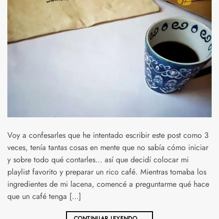
Voy a confesarles que he intentado escribir este post como 3
veces, tenía tantas cosas en mente que no sabía cómo iniciar
y sobre todo qué contarles… así que decidí colocar mi
playlist favorito y preparar un rico café. Mientras tomaba los
ingredientes de mi lacena, comencé a preguntarme qué hace
que un café tenga […]
CONTINUAR LEYENDO
→