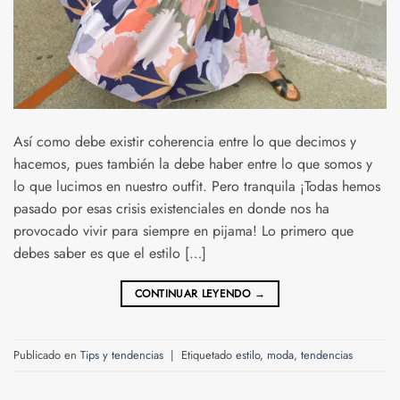
Así como debe existir coherencia entre lo que decimos y
hacemos, pues también la debe haber entre lo que somos y
lo que lucimos en nuestro outfit. Pero tranquila ¡Todas hemos
pasado por esas crisis existenciales en donde nos ha
provocado vivir para siempre en pijama! Lo primero que
debes saber es que el estilo […]
CONTINUAR LEYENDO
→
Publicado en
Tips y tendencias
|
Etiquetado
estilo
,
moda
,
tendencias