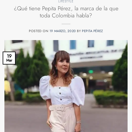
LIFESTYLE
¿Qué tiene Pepita Pérez, la marca de la que
toda Colombia habla?
POSTED ON
19 MARZO, 2020
BY
PEPITA PÉREZ
19
Mar