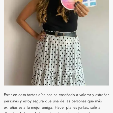
Estar en casa tantos días nos ha enseñado a valorar y extrañar
personas y estoy segura que una de las personas que más
extrañas es a tu mejor amiga. Hacer planes juntas, salir a