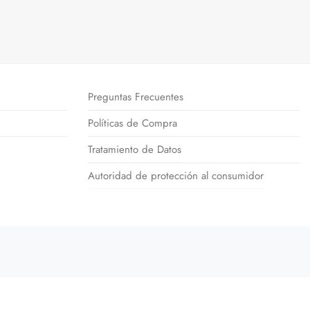
Preguntas Frecuentes
Políticas de Compra
Tratamiento de Datos
Autoridad de protección al consumidor