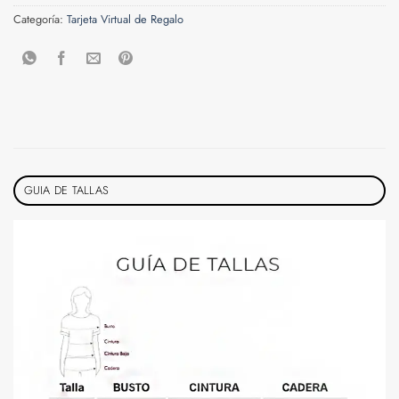
Categoría:
Tarjeta Virtual de Regalo
GUIA DE TALLAS