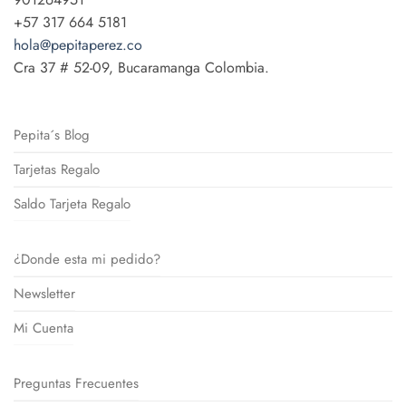
+57 317 664 5181
hola@pepitaperez.co
Cra 37 # 52-09, Bucaramanga Colombia.
Pepita´s Blog
Tarjetas Regalo
Saldo Tarjeta Regalo
¿Donde esta mi pedido?
Newsletter
Mi Cuenta
Preguntas Frecuentes