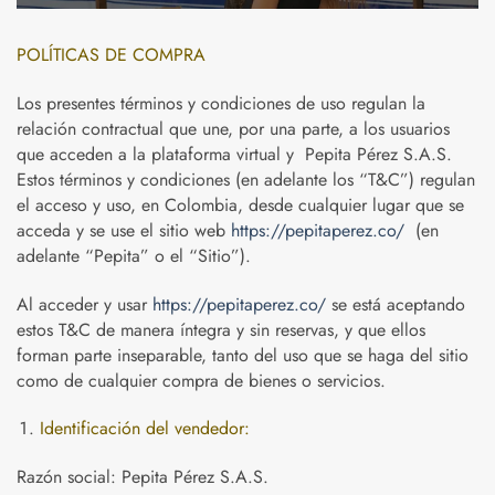
POLÍTICAS DE COMPRA
Los presentes términos y condiciones de uso regulan la
relación contractual que une, por una parte, a los usuarios
que acceden a la plataforma virtual y Pepita Pérez S.A.S.
Estos términos y condiciones (en adelante los “T&C”) regulan
el acceso y uso, en Colombia, desde cualquier lugar que se
acceda y se use el sitio web
https://pepitaperez.co/
(en
adelante “Pepita” o el “Sitio”).
Al acceder y usar
https://pepitaperez.co/
se está aceptando
estos T&C de manera íntegra y sin reservas, y que ellos
forman parte inseparable, tanto del uso que se haga del sitio
como de cualquier compra de bienes o servicios.
Identificación del vendedor:
Razón social: Pepita Pérez S.A.S.