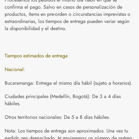
confirma el pago. Salvo en casos de personalización de
productos, ítems en pre-orden o circunstancias imprevistas o
extraordinarias, los tiempos de entrega pueden variar según
la disponibilidad y el destino.
Tiempos estimados de entrega
Nacional:
Bucaramanga: Entrega el mismo día hábil (sujeto a horarios).
Ciudades principales (Medellín, Bogotá): De 3 a 4 días
hábiles.
Otros territorios nacionales: De 5 a 8 días hábiles.
Nota: Los tiempos de entrega son aproximados. Una vez tu
pedido sea despachado, te enviaremos un número de rastreo