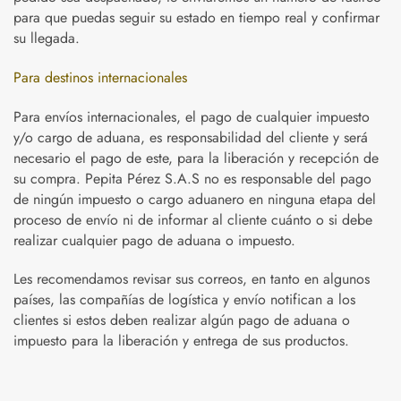
para que puedas seguir su estado en tiempo real y confirmar
su llegada.
Para destinos internacionales
Para envíos internacionales, el pago de cualquier impuesto
y/o cargo de aduana, es responsabilidad del cliente y será
necesario el pago de este, para la liberación y recepción de
su compra. Pepita Pérez S.A.S no es responsable del pago
de ningún impuesto o cargo aduanero en ninguna etapa del
proceso de envío ni de informar al cliente cuánto o si debe
realizar cualquier pago de aduana o impuesto.
Les recomendamos revisar sus correos, en tanto en algunos
países, las compañías de logística y envío notifican a los
clientes si estos deben realizar algún pago de aduana o
impuesto para la liberación y entrega de sus productos.