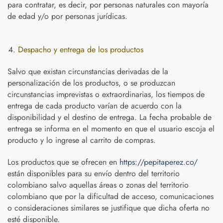
para contratar, es decir, por personas naturales con mayoría
de edad y/o por personas jurídicas.
Despacho y entrega de los productos
Salvo que existan circunstancias derivadas de la
personalización de los productos, o se produzcan
circunstancias imprevistas o extraordinarias, los tiempos de
entrega de cada producto varían de acuerdo con la
disponibilidad y el destino de entrega. La fecha probable de
entrega se informa en el momento en que el usuario escoja el
producto y lo ingrese al carrito de compras.
Los productos que se ofrecen en
https://pepitaperez.co/
están disponibles para su envío dentro del territorio
colombiano salvo aquellas áreas o zonas del territorio
colombiano que por la dificultad de acceso, comunicaciones
o consideraciones similares se justifique que dicha oferta no
esté disponible.