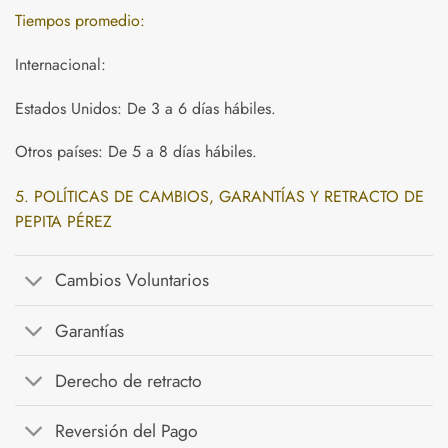
Tiempos promedio:
Internacional:
Estados Unidos: De 3 a 6 días hábiles.
Otros países: De 5 a 8 días hábiles.
5. POLÍTICAS DE CAMBIOS, GARANTÍAS Y RETRACTO DE
PEPITA PÉREZ
Cambios Voluntarios
Garantías
Derecho de retracto
Reversión del Pago