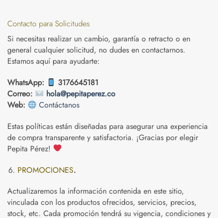
Contacto para Solicitudes
Si necesitas realizar un cambio, garantía o retracto o en
general cualquier solicitud, no dudes en contactarnos.
Estamos aquí para ayudarte:
WhatsApp:
3176645181
Correo:
hola@pepitaperez.co
Web:
Contáctanos
Estas políticas están diseñadas para asegurar una experiencia
de compra transparente y satisfactoria. ¡Gracias por elegir
Pepita Pérez!
PROMOCIONES
.
Actualizaremos la información contenida en este sitio,
vinculada con los productos ofrecidos, servicios, precios,
stock, etc. Cada promoción tendrá su vigencia, condiciones y