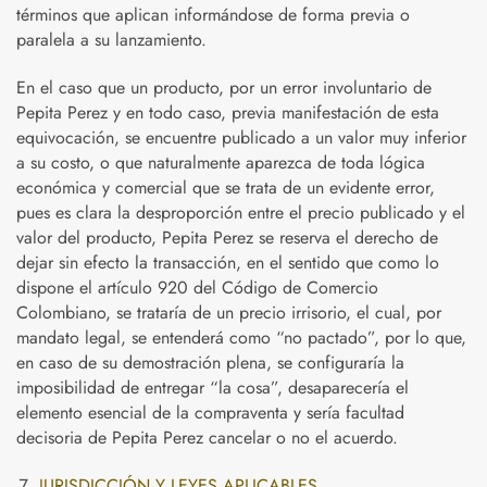
términos que aplican informándose de forma previa o
paralela a su lanzamiento.
En el caso que un producto, por un error involuntario de
Pepita Perez y en todo caso, previa manifestación de esta
equivocación, se encuentre publicado a un valor muy inferior
a su costo, o que naturalmente aparezca de toda lógica
económica y comercial que se trata de un evidente error,
pues es clara la desproporción entre el precio publicado y el
valor del producto, Pepita Perez se reserva el derecho de
dejar sin efecto la transacción, en el sentido que como lo
dispone el artículo 920 del Código de Comercio
Colombiano, se trataría de un precio irrisorio, el cual, por
mandato legal, se entenderá como “no pactado”, por lo que,
en caso de su demostración plena, se configuraría la
imposibilidad de entregar “la cosa”, desaparecería el
elemento esencial de la compraventa y sería facultad
decisoria de Pepita Perez cancelar o no el acuerdo.
JURISDICCIÓN Y LEYES APLICABLES.