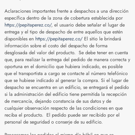
Aclaraciones importantes frente a despachos a una dirección
específica dentro de la zona de cobertura establecida por
https://pepitaperez.co/
, el usuario debe señalar el lugar de
entrega y el tipo de despacho de entre aquellos que estén
disponibles en
https://pepitaperez.co/
El sitio le brindará
información sobre el costo del despacho de forma
desglosada del valor del producto. Se debe tener en cuenta
que, para realizar la entrega del pedido de manera correcta y
oportuna en el domicilio que hubiera indicado, es posible
que el transportista a cargo se contacte al número telefónico
que se hubiese indicado al generar la compra. Si el lugar de
despacho se encuentra en un edificio, se entregará el pedido
si la administración del edificio tiene permitida la recepción
de mercancía, dejando constancia de sus datos y de
cualquier observación respecto de las condiciones en que
reciba el producto. El pedido puede ser recibido por el
personal de seguridad o conserje de su edificio.
Procesamos los pedidos el mismo día hábil en que se