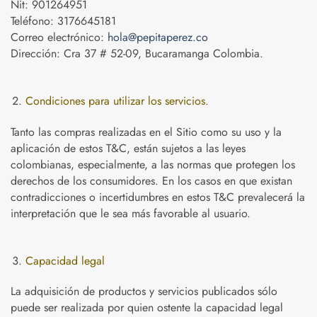
Nit: 901264951
Teléfono: 3176645181
Correo electrónico:
hola@pepitaperez.co
Dirección: Cra 37 # 52-09, Bucaramanga Colombia.
Condiciones para utilizar los servicios.
Tanto las compras realizadas en el Sitio como su uso y la
aplicación de estos T&C, están sujetos a las leyes
colombianas, especialmente, a las normas que protegen los
derechos de los consumidores. En los casos en que existan
contradicciones o incertidumbres en estos T&C prevalecerá la
interpretación que le sea más favorable al usuario.
Capacidad legal
La adquisición de productos y servicios publicados sólo
puede ser realizada por quien ostente la capacidad legal