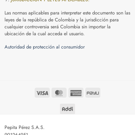
Las normas aplicables para interpretar este documento son las
leyes de la república de Colombia y la jurisdicción para
cualquier controversia será Colombia sin importar la
ubicación de la cual acceda el usuario.
Autoridad de protección al consumidor
Visa
MasterCard
American
PayU
Express
Pepita Pérez S.A.S.
901264951