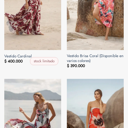
Vestido Brisa Coral (Disponible en
Vestido Cardinal
varios colores)
stock limitado
$
400.000
$
390.000