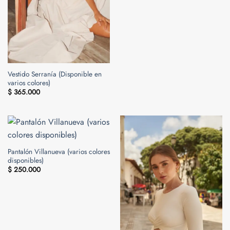
Vestido Serranía (Disponible en
varios colores)
$
365.000
Pantalón Villanueva (varios colores
disponibles)
$
250.000