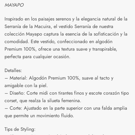
MAYAPO
Inspirado en los paisajes serenos y la elegancia natural de la
Serranía de la Macuira, el vestido Serranía de nuestra
colección Mayapo captura la esencia de la sofisticación y la
comodidad. Este vestido, confeccionado en algodón
Premium 100%, ofrece una textura suave y transpirable,
perfecta para cualquier ocasión.
Detalles:
– Material: Algodón Premium 100%, suave al tacto y
amigable con la piel.
– Diseño: Corte midi con tirantes finos y escote corazón tipo
corset, que realza la silueta femenina.
– Corte: Ajustado en la parte superior con una falda amplia
que permite un movimiento fluido.
Tips de Styling: