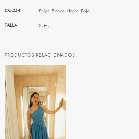
COLOR
Beige, Blanco, Negro, Rojo
TALLA
S, M, L
PRODUCTOS RELACIONADOS