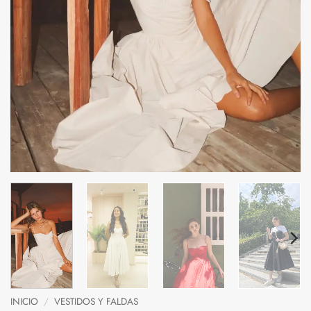
INICIO
/
VESTIDOS Y FALDAS