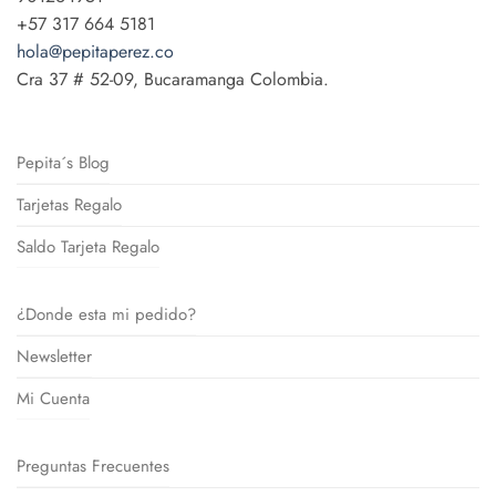
+57 317 664 5181
hola@pepitaperez.co
Cra 37 # 52-09, Bucaramanga Colombia.
Pepita´s Blog
Tarjetas Regalo
Saldo Tarjeta Regalo
¿Donde esta mi pedido?
Newsletter
Mi Cuenta
Preguntas Frecuentes