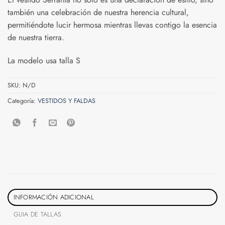
también una celebración de nuestra herencia cultural,
permitiéndote lucir hermosa mientras llevas contigo la esencia
de nuestra tierra.
La modelo usa talla S
SKU:
N/D
Categoría:
VESTIDOS Y FALDAS
INFORMACIÓN ADICIONAL
GUIA DE TALLAS