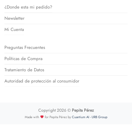
¿Donde esta mi pedido?
Newsletter
Mi Cuenta
Preguntas Frecuentes
Políticas de Compra
Tratamiento de Datos
Autoridad de protección al consumidor
Copyright 2026 ©
Pepita Pérez
Made with
for Pepita Pérez by
Cuantium AI - URB Group