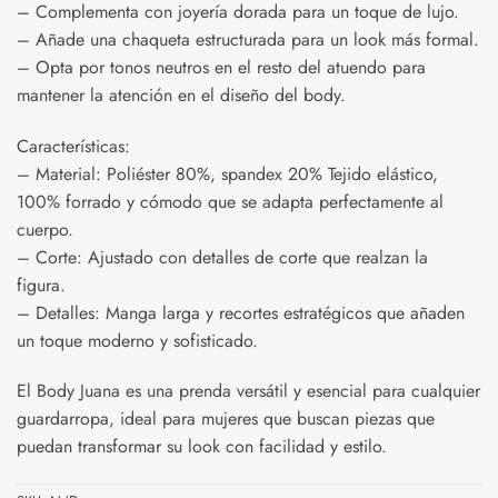
– Complementa con joyería dorada para un toque de lujo.
– Añade una chaqueta estructurada para un look más formal.
– Opta por tonos neutros en el resto del atuendo para
mantener la atención en el diseño del body.
Características:
– Material: Poliéster 80%, spandex 20% Tejido elástico,
100% forrado y cómodo que se adapta perfectamente al
cuerpo.
– Corte: Ajustado con detalles de corte que realzan la
figura.
– Detalles: Manga larga y recortes estratégicos que añaden
un toque moderno y sofisticado.
El Body Juana es una prenda versátil y esencial para cualquier
guardarropa, ideal para mujeres que buscan piezas que
puedan transformar su look con facilidad y estilo.