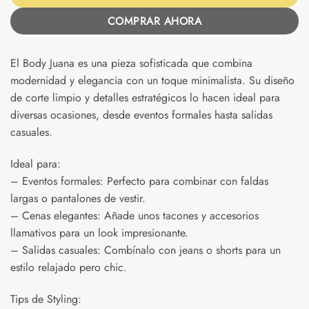
COMPRAR AHORA
El Body Juana es una pieza sofisticada que combina
modernidad y elegancia con un toque minimalista. Su diseño
de corte limpio y detalles estratégicos lo hacen ideal para
diversas ocasiones, desde eventos formales hasta salidas
casuales.
Ideal para:
– Eventos formales: Perfecto para combinar con faldas
largas o pantalones de vestir.
– Cenas elegantes: Añade unos tacones y accesorios
llamativos para un look impresionante.
– Salidas casuales: Combínalo con jeans o shorts para un
estilo relajado pero chic.
Tips de Styling: