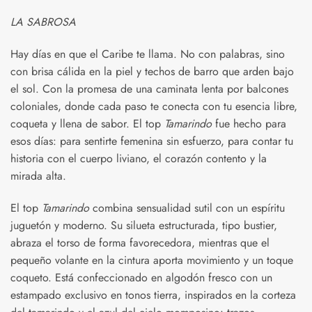
LA SABROSA
Hay días en que el Caribe te llama. No con palabras, sino
con brisa cálida en la piel y techos de barro que arden bajo
el sol. Con la promesa de una caminata lenta por balcones
coloniales, donde cada paso te conecta con tu esencia libre,
coqueta y llena de sabor. El top
Tamarindo
fue hecho para
esos días: para sentirte femenina sin esfuerzo, para contar tu
historia con el cuerpo liviano, el corazón contento y la
mirada alta.
El top
Tamarindo
combina sensualidad sutil con un espíritu
juguetón y moderno. Su silueta estructurada, tipo bustier,
abraza el torso de forma favorecedora, mientras que el
pequeño volante en la cintura aporta movimiento y un toque
coqueto. Está confeccionado en algodón fresco con un
estampado exclusivo en tonos tierra, inspirados en la corteza