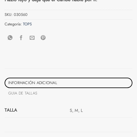
SKU:
030560
Categoría:
TOPS
INFORMACIÓN ADICIONAL
GUIA DE TALLAS
TALLA
S, M, L