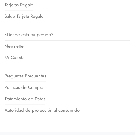
Tarjetas Regalo
Saldo Tarjeta Regalo
¿Donde esta mi pedido?
Newsletter
Mi Cuenta
Preguntas Frecuentes
Políticas de Compra
Tratamiento de Datos
Autoridad de protección al consumidor