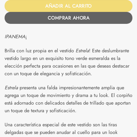
AÑADIR AL CARRITO
COMPRAR AHORA
IPANEMA
¡
Brilla con luz propia en el vestido
Estrela
! Este deslumbrante
vestido largo en un exquisito tono verde esmeralda es la
elección perfecta para ocasiones en las que deseas destacar
con un toque de elegancia y sofisticación.
Estrela
presenta una falda impresionantemente amplia que
agrega un toque de movimiento y drama a tu look. El corpiño
está adornado con delicados detalles de trillado que aportan
un toque de textura y sofisticación.
Una característica especial de este vestido son las tiras
delgadas que se pueden anudar al cuello para un look