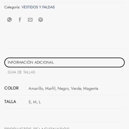
Categoría:
VESTIDOS Y FALDAS
INFORMACIÓN ADICIONAL
GUIA DE TALLAS
COLOR
Amarillo, Marfil, Negro, Verde, Magenta
TALLA
S, M, L