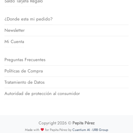
Saldo Tarjeta Regalo
¿Donde esta mi pedido?
Newsletter
Mi Cuenta
Preguntas Frecuentes
Políticas de Compra
Tratamiento de Datos
Autoridad de protección al consumidor
Copyright 2026 ©
Pepita Pérez
Made with
for Pepita Pérez by
Cuantium AI - URB Group