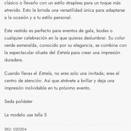
clásico o llevarlo con un estilo strapless para un toque más
atrevido. Esto le brinda una versatilidad única para adaptarse
a la ocasión y a tu estilo personal.
Este vestido es perfecto para eventos de gala, bodas o
cualquier celebración en la que quieras deslumbrar. Su color
verde esmeralda, conocido por su elegancia, se combina con
la espectacular silueta del
Estrela
para crear una impresión
duradera.
Cuando llevas el
Estrela
, no eres solo una invitada; eres el
centro de atención. Así que atrévete a brillar y deja una
impresión inolvidable en tu próximo evento.
Seda poliéster
La modelo usa talla S
SKU:
020204