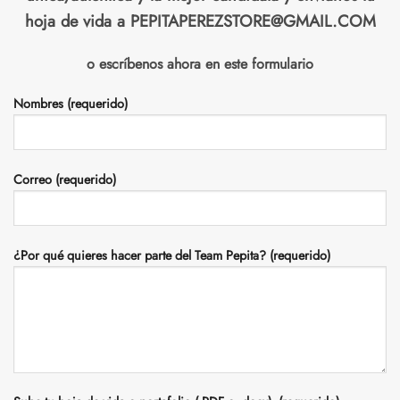
hoja de vida a PEPITAPEREZSTORE@GMAIL.COM
o escríbenos ahora en este formulario
Nombres (requerido)
Correo (requerido)
¿Por qué quieres hacer parte del Team Pepita? (requerido)