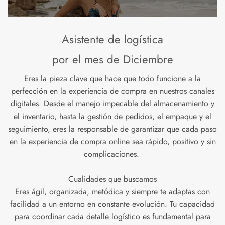
Asistente de logística
por el mes de Diciembre
Eres la pieza clave que hace que todo funcione a la
perfección en la experiencia de compra en nuestros canales
digitales. Desde el manejo impecable del almacenamiento y
el inventario, hasta la gestión de pedidos, el empaque y el
seguimiento, eres la responsable de garantizar que cada paso
en la experiencia de compra online sea rápido, positivo y sin
complicaciones.
Cualidades que buscamos
Eres ágil, organizada, metódica y siempre te adaptas con
facilidad a un entorno en constante evolución. Tu capacidad
para coordinar cada detalle logístico es fundamental para