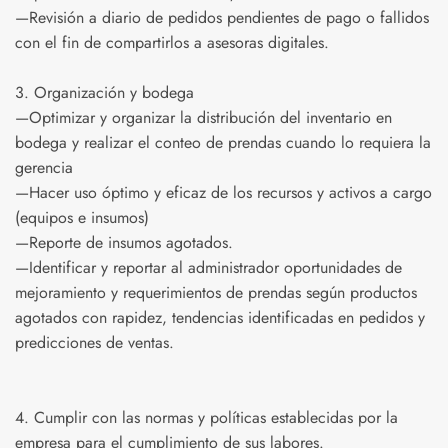
—Revisión a diario de pedidos pendientes de pago o fallidos
con el fin de compartirlos a asesoras digitales.
3.⁠ ⁠Organización y bodega
—Optimizar y organizar la distribución del inventario en
bodega y realizar el conteo de prendas cuando lo requiera la
gerencia
—Hacer uso óptimo y eficaz de los recursos y activos a cargo
(equipos e insumos)
—Reporte de insumos agotados.
—Identificar y reportar al administrador oportunidades de
mejoramiento y requerimientos de prendas según productos
agotados con rapidez, tendencias identificadas en pedidos y
predicciones de ventas.
4.⁠ ⁠Cumplir con las normas y políticas establecidas por la
empresa para el cumplimiento de sus labores.