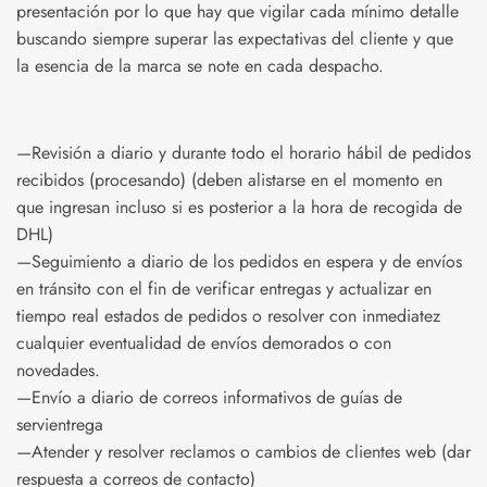
presentación por lo que hay que vigilar cada mínimo detalle
buscando siempre superar las expectativas del cliente y que
la esencia de la marca se note en cada despacho.
—Revisión a diario y durante todo el horario hábil de pedidos
recibidos (procesando) (deben alistarse en el momento en
que ingresan incluso si es posterior a la hora de recogida de
DHL)
—Seguimiento a diario de los pedidos en espera y de envíos
en tránsito con el fin de verificar entregas y actualizar en
tiempo real estados de pedidos o resolver con inmediatez
cualquier eventualidad de envíos demorados o con
novedades.
—Envío a diario de correos informativos de guías de
servientrega
—Atender y resolver reclamos o cambios de clientes web (dar
respuesta a correos de contacto)