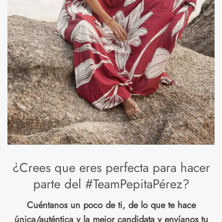
¿Crees que eres perfecta para hacer
parte del #TeamPepitaPérez?
Cuéntanos un poco de ti, de lo que te hace
única/auténtica y la mejor candidata y envíanos tu