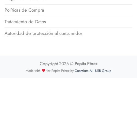
Políticas de Compra
Tratamiento de Datos
Autoridad de protección al consumidor
Copyright 2026 ©
Pepita Pérez
Made with
for Pepita Pérez by
Cuantium AI - URB Group