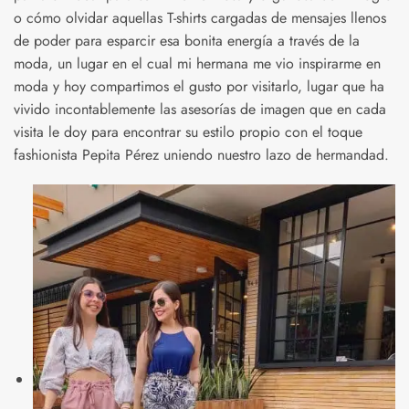
o cómo olvidar aquellas T-shirts cargadas de mensajes llenos
de poder para esparcir esa bonita energía a través de la
moda, un lugar en el cual mi hermana me vio inspirarme en
moda y hoy compartimos el gusto por visitarlo, lugar que ha
vivido incontablemente las asesorías de imagen que en cada
visita le doy para encontrar su estilo propio con el toque
fashionista Pepita Pérez uniendo nuestro lazo de hermandad.