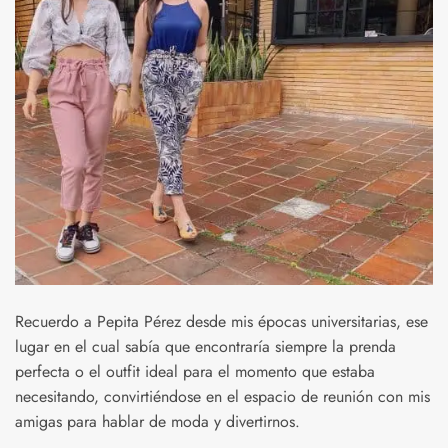
Recuerdo a Pepita Pérez desde mis épocas universitarias, ese
lugar en el cual sabía que encontraría siempre la prenda
perfecta o el outfit ideal para el momento que estaba
necesitando, convirtiéndose en el espacio de reunión con mis
amigas para hablar de moda y divertirnos.