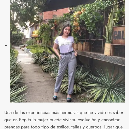
Una de las experiencias más hermosas que he vivido es saber
que en Pepita la mujer puede vivir su evolución y encontrar
prendas para todo tipo de estilos, tallas y cuerpos, lugar que