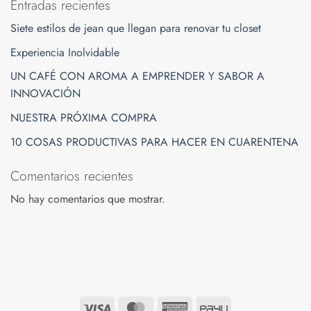
Entradas recientes
Siete estilos de jean que llegan para renovar tu closet
Experiencia Inolvidable
UN CAFÉ CON AROMA A EMPRENDER Y SABOR A
INNOVACIÓN
NUESTRA PRÓXIMA COMPRA
10 COSAS PRODUCTIVAS PARA HACER EN CUARENTENA
Comentarios recientes
No hay comentarios que mostrar.
Visa
MasterCard
American
PayU