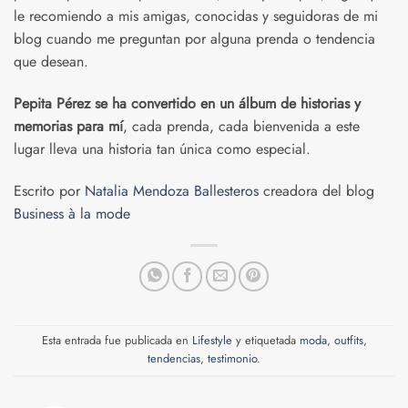
le recomiendo a mis amigas, conocidas y seguidoras de mi
blog cuando me preguntan por alguna prenda o tendencia
que desean.
Pepita Pérez se ha convertido en un álbum de historias y
memorias para mí
, cada prenda, cada bienvenida a este
lugar lleva una historia tan única como especial.
Escrito por
Natalia Mendoza Ballesteros
creadora del blog
Business à la mode
Esta entrada fue publicada en
Lifestyle
y etiquetada
moda
,
outfits
,
tendencias
,
testimonio
.