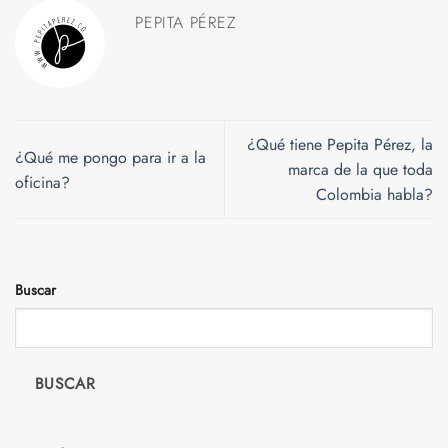
PEPITA PÉREZ
¿Qué tiene Pepita Pérez, la
¿Qué me pongo para ir a la
marca de la que toda
oficina?
Colombia habla?
Buscar
BUSCAR