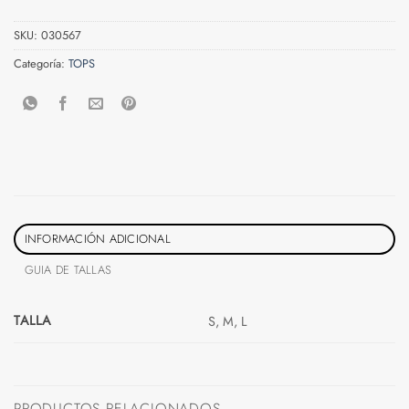
SKU:
030567
Categoría:
TOPS
INFORMACIÓN ADICIONAL
GUIA DE TALLAS
TALLA
S, M, L
PRODUCTOS RELACIONADOS