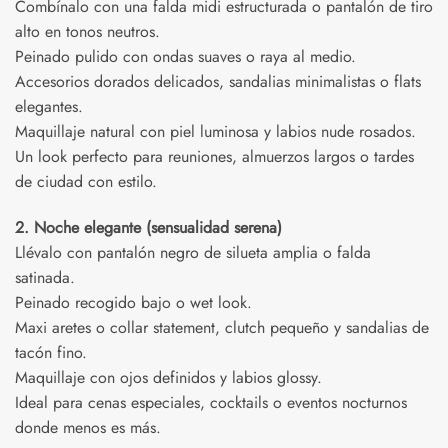
Combínalo con una falda midi estructurada o pantalón de tiro
alto en tonos neutros.
Peinado pulido con ondas suaves o raya al medio.
Accesorios dorados delicados, sandalias minimalistas o flats
elegantes.
Maquillaje natural con piel luminosa y labios nude rosados.
Un look perfecto para reuniones, almuerzos largos o tardes
de ciudad con estilo.
2. Noche elegante (sensualidad serena)
Llévalo con pantalón negro de silueta amplia o falda
satinada.
Peinado recogido bajo o wet look.
Maxi aretes o collar statement, clutch pequeño y sandalias de
tacón fino.
Maquillaje con ojos definidos y labios glossy.
Ideal para cenas especiales, cocktails o eventos nocturnos
donde menos es más.