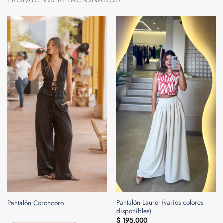
Pantalón Laurel (varios colores
Pantalón Coroncoro
disponibles)
$
195.000