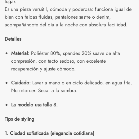
lugar.
Es una pieza versátil, cómoda y poderosa: funciona igual de
bien con faldas fluidas, pantalones sastre o denim,
acompañándote del día a la noche con absoluta facilidad.
Detalles
Material:
Poliéster 80%, spandex 20% suave de alta
compresión, con tacto sedoso, con excelente
recuperación y ajuste cómodo.
Cuidado:
Lavar a mano o en ciclo delicado, en agua fría.
No retorcer. Secar a la sombra.
La modelo usa talla S.
Tips de styling
1. Ciudad sofisticada (elegancia cotidiana)