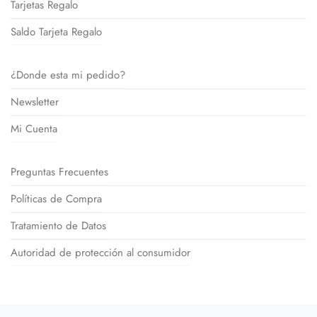
Tarjetas Regalo
Saldo Tarjeta Regalo
¿Donde esta mi pedido?
Newsletter
Mi Cuenta
Preguntas Frecuentes
Políticas de Compra
Tratamiento de Datos
Autoridad de protección al consumidor