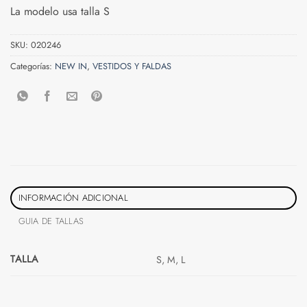
La modelo usa talla S
SKU:
020246
Categorías:
NEW IN
,
VESTIDOS Y FALDAS
INFORMACIÓN ADICIONAL
GUIA DE TALLAS
TALLA
S, M, L