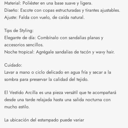
Material: Poliéster en una base suave y ligera.
Diseño: Escote con copas estructuradas y tirantes ajustables.
Ajuste: Falda con vuelo, de caída natural.
Tips de Styling:
Elegante de día: Combínalo con sandalias planas y
accesorios sencillos.
Noche tropical: Agrégale sandalias de tacón y wavy hair.
Cuidado:
Lavar a mano o ciclo delicado en agua fría y secar a la
sombra para preservar la calidad del tejido.
El Vestido Arcilla es una pieza versátil que te acompañará
desde una tarde relajada hasta una salida nocturna con
mucho estilo.
La ubicación del estampado puede variar