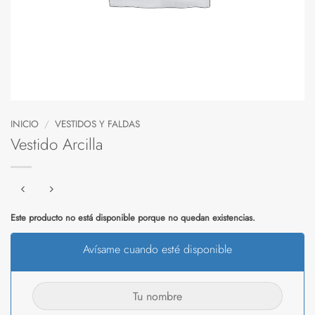
INICIO
/
VESTIDOS Y FALDAS
Vestido Arcilla
Este producto no está disponible porque no quedan existencias.
Avísame cuando esté disponible