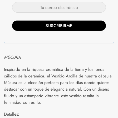
MÚCURA
Inspirado en la riqueza cromática de la tierra y los tonos
cálidos de la cerámica, el Vestido Arcilla de nuestra cápsula
Múcura es la elección perfecta para los días donde quieres
destacar con un toque de elegancia natural. Con un diseño
fluido y un estampado vibrante, este vestido resalta la
feminidad con estilo.
Detalles: