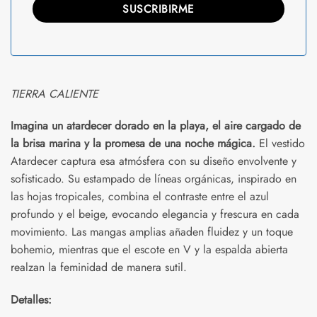
TIERRA CALIENTE
Imagina un atardecer dorado en la playa, el aire cargado de
la brisa marina y la promesa de una noche mágica.
El vestido
Atardecer captura esa atmósfera con su diseño envolvente y
sofisticado. Su estampado de líneas orgánicas, inspirado en
las hojas tropicales, combina el contraste entre el azul
profundo y el beige, evocando elegancia y frescura en cada
movimiento. Las mangas amplias añaden fluidez y un toque
bohemio, mientras que el escote en V y la espalda abierta
realzan la feminidad de manera sutil.
Detalles: