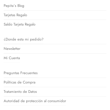
Pepita´s Blog
Tarjetas Regalo
Saldo Tarjeta Regalo
¿Donde esta mi pedido?
Newsletter
Mi Cuenta
Preguntas Frecuentes
Políticas de Compra
Tratamiento de Datos
Autoridad de protección al consumidor