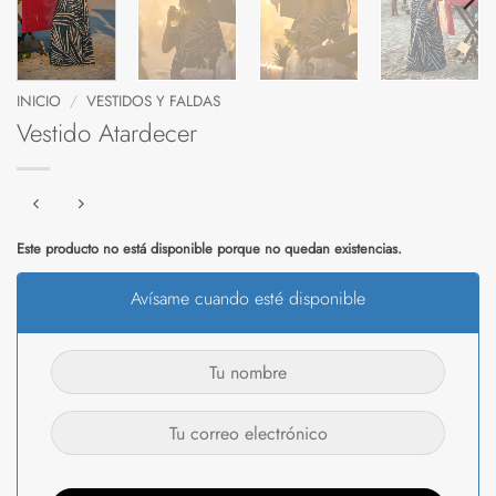
INICIO
/
VESTIDOS Y FALDAS
Vestido Atardecer
Este producto no está disponible porque no quedan existencias.
Avísame cuando esté disponible