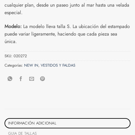
cualquier plan, desde un paseo junto al mar hasta una velada
especial.
Modelo:
La modelo lleva talla S. La ubicación del estampado
puede variar ligeramente, haciendo que cada pieza sea
única.
SKU:
020272
Categorías:
NEW IN
,
VESTIDOS Y FALDAS
INFORMACIÓN ADICIONAL
GUIA DE TALLAS