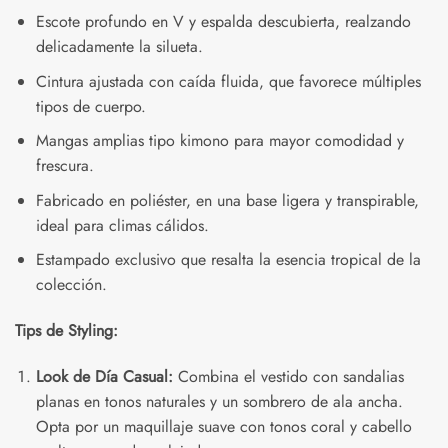
Escote profundo en V y espalda descubierta, realzando
delicadamente la silueta.
Cintura ajustada con caída fluida, que favorece múltiples
tipos de cuerpo.
Mangas amplias tipo kimono para mayor comodidad y
frescura.
Fabricado en poliéster, en una base ligera y transpirable,
ideal para climas cálidos.
Estampado exclusivo que resalta la esencia tropical de la
colección.
Tips de Styling:
Look de Día Casual:
Combina el vestido con sandalias
planas en tonos naturales y un sombrero de ala ancha.
Opta por un maquillaje suave con tonos coral y cabello