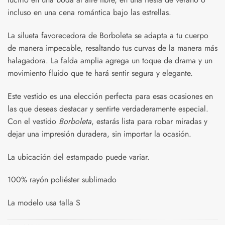
incluso en una cena romántica bajo las estrellas.
La silueta favorecedora de Borboleta se adapta a tu cuerpo
de manera impecable, resaltando tus curvas de la manera más
halagadora. La falda amplia agrega un toque de drama y un
movimiento fluido que te hará sentir segura y elegante.
Este vestido es una elección perfecta para esas ocasiones en
las que deseas destacar y sentirte verdaderamente especial.
Con el vestido
Borboleta
, estarás lista para robar miradas y
dejar una impresión duradera, sin importar la ocasión.
La ubicación del estampado puede variar.
100% rayón poliéster sublimado
La modelo usa talla S