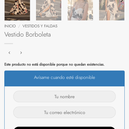
INICIO
/
VESTIDOS Y FALDAS
Vestido Borboleta
Este producto no está disponible porque no quedan existencias.
Avísame cuando esté disponible