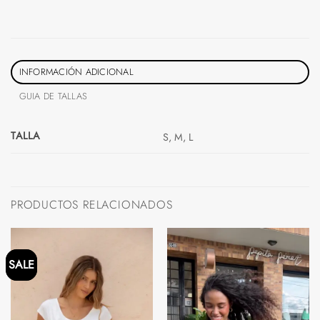
INFORMACIÓN ADICIONAL
GUIA DE TALLAS
TALLA
S, M, L
PRODUCTOS RELACIONADOS
SALE