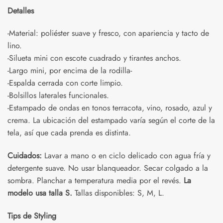
Detalles
-Material: poliéster suave y fresco, con apariencia y tacto de
lino.
-Silueta mini con escote cuadrado y tirantes anchos.
-Largo mini, por encima de la rodilla-
-Espalda cerrada con corte limpio.
-Bolsillos laterales funcionales.
-Estampado de ondas en tonos terracota, vino, rosado, azul y
crema. La ubicación del estampado varía según el corte de la
tela, así que cada prenda es distinta.
Cuidados:
Lavar a mano o en ciclo delicado con agua fría y
detergente suave. No usar blanqueador. Secar colgado a la
sombra. Planchar a temperatura media por el revés.
La
modelo usa talla S.
Tallas disponibles: S, M, L.
Tips de Styling