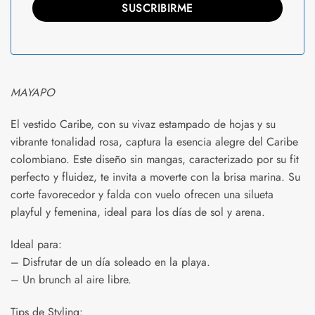
MAYAPO
El vestido Caribe, con su vivaz estampado de hojas y su
vibrante tonalidad rosa, captura la esencia alegre del Caribe
colombiano. Este diseño sin mangas, caracterizado por su fit
perfecto y fluidez, te invita a moverte con la brisa marina. Su
corte favorecedor y falda con vuelo ofrecen una silueta
playful y femenina, ideal para los días de sol y arena.
Ideal para:
– Disfrutar de un día soleado en la playa.
– Un brunch al aire libre.
Tips de Styling: