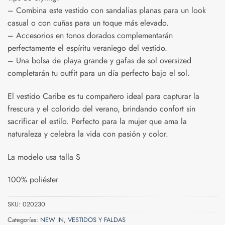
– Combina este vestido con sandalias planas para un look
casual o con cuñas para un toque más elevado.
– Accesorios en tonos dorados complementarán
perfectamente el espíritu veraniego del vestido.
– Una bolsa de playa grande y gafas de sol oversized
completarán tu outfit para un día perfecto bajo el sol.
El vestido Caribe es tu compañero ideal para capturar la
frescura y el colorido del verano, brindando confort sin
sacrificar el estilo. Perfecto para la mujer que ama la
naturaleza y celebra la vida con pasión y color.
La modelo usa talla S
100% poliéster
SKU:
020230
Categorías:
NEW IN
,
VESTIDOS Y FALDAS