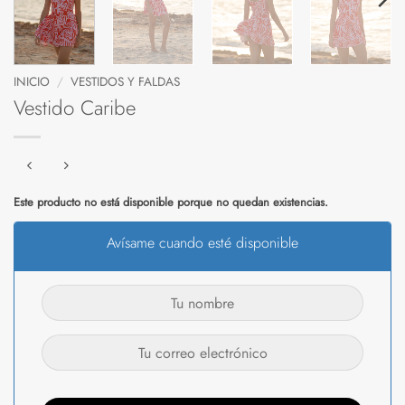
INICIO
/
VESTIDOS Y FALDAS
Vestido Caribe
Este producto no está disponible porque no quedan existencias.
Avísame cuando esté disponible