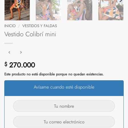
INICIO
/
VESTIDOS Y FALDAS
Vestido Colibrí mini
270.000
$
Este producto no está disponible porque no quedan existencias.
Avísame cuando esté disponible