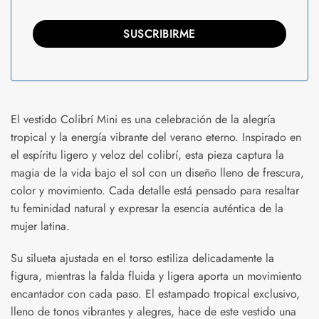
El vestido Colibrí Mini es una celebración de la alegría
tropical y la energía vibrante del verano eterno. Inspirado en
el espíritu ligero y veloz del colibrí, esta pieza captura la
magia de la vida bajo el sol con un diseño lleno de frescura,
color y movimiento. Cada detalle está pensado para resaltar
tu feminidad natural y expresar la esencia auténtica de la
mujer latina.
Su silueta ajustada en el torso estiliza delicadamente la
figura, mientras la falda fluida y ligera aporta un movimiento
encantador con cada paso. El estampado tropical exclusivo,
lleno de tonos vibrantes y alegres, hace de este vestido una