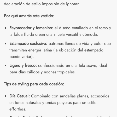
declaración de estilo imposible de ignorar.
Por qué amarás este vestido:
Favorecedor y femenino:
el diseño entallado en el torso y
la falda fluida crean una silueta versátil y cómoda.
Estampado exclusivo:
patrones llenos de vida y color que
transmiten energía latina (la ubicación del estampado
puede variar).
Ligero y fresco:
confeccionado en una tela suave, ideal
para días cálidos y noches tropicales.
Tips de styling para cada ocasión:
Día Casual:
Combínalo con sandalias planas, accesorios
en tonos naturales y ondas playeras para un estilo
effortless.