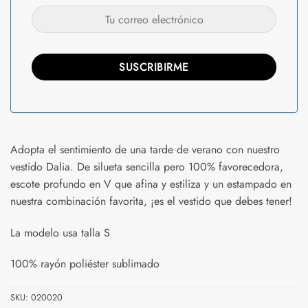
Adopta el sentimiento de una tarde de verano con nuestro
vestido Dalia. De silueta sencilla pero 100% favorecedora,
escote profundo en V que afina y estiliza y un estampado en
nuestra combinación favorita, ¡es el vestido que debes tener!
La modelo usa talla S
100% rayón poliéster sublimado
SKU:
020020