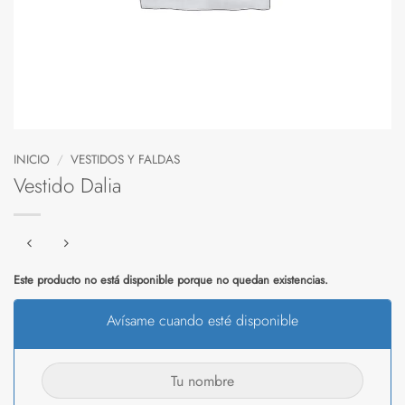
INICIO
/
VESTIDOS Y FALDAS
Vestido Dalia
Este producto no está disponible porque no quedan existencias.
Avísame cuando esté disponible