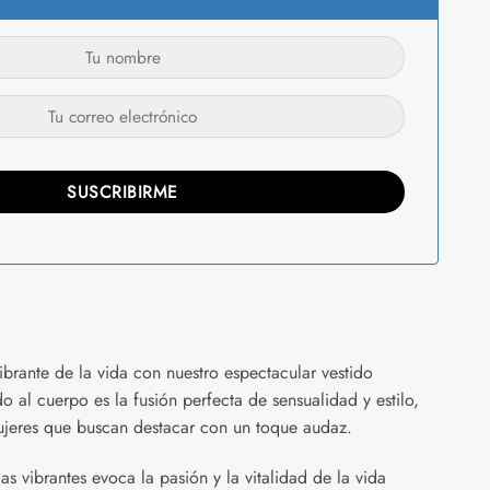
ibrante de la vida con nuestro espectacular vestido
do al cuerpo es la fusión perfecta de sensualidad y estilo,
ujeres que buscan destacar con un toque audaz.
as vibrantes evoca la pasión y la vitalidad de la vida