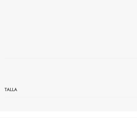
TALLA