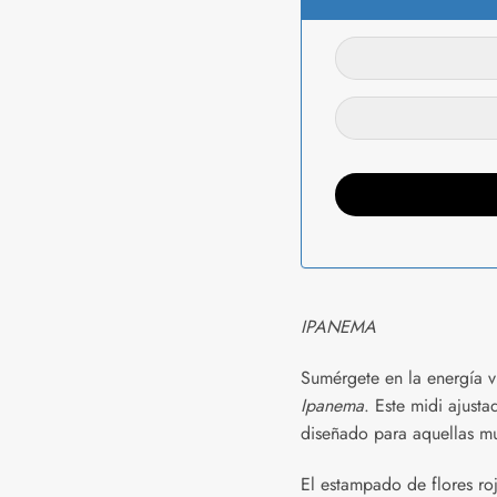
IPANEMA
Sumérgete en la energía v
Ipanema
. Este midi ajusta
diseñado para aquellas m
El estampado de flores roj