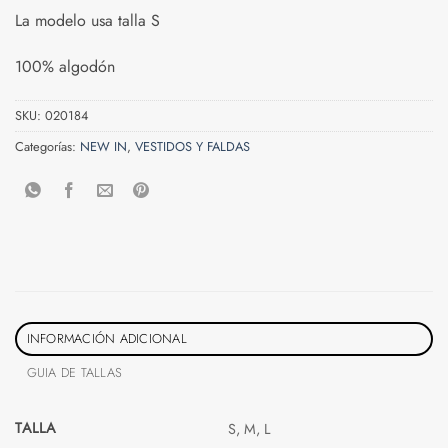
La modelo usa talla S
100% algodón
SKU:
020184
Categorías:
NEW IN
,
VESTIDOS Y FALDAS
INFORMACIÓN ADICIONAL
GUIA DE TALLAS
TALLA
S, M, L