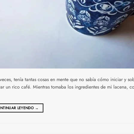
 veces, tenía tantas cosas en mente que no sabía cómo iniciar y so
arar un rico café. Mientras tomaba los ingredientes de mi lacena, 
NTINUAR LEYENDO
→