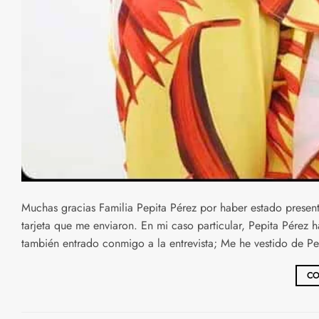
Muchas gracias Familia Pepita Pérez por haber estado presen
tarjeta que me enviaron. En mi caso particular, Pepita Pérez 
también entrado conmigo a la entrevista; Me he vestido de Pe
CO