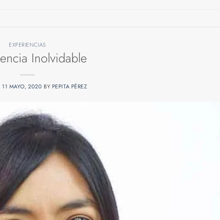
EXPERIENCIAS
encia Inolvidable
N
11 MAYO, 2020
BY
PEPITA PÉREZ