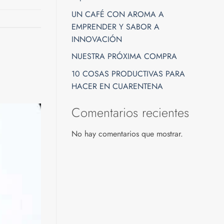
UN CAFÉ CON AROMA A
EMPRENDER Y SABOR A
INNOVACIÓN
NUESTRA PRÓXIMA COMPRA
10 COSAS PRODUCTIVAS PARA
HACER EN CUARENTENA
Comentarios recientes
No hay comentarios que mostrar.