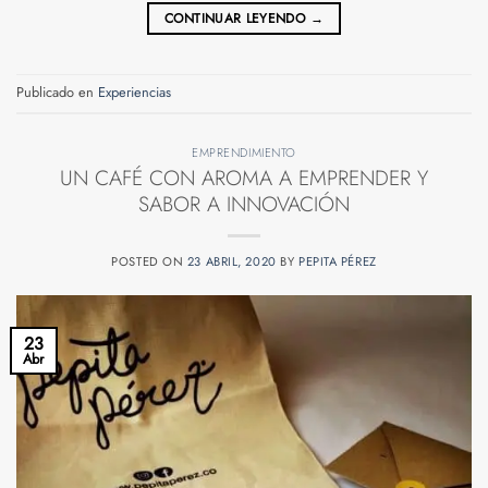
CONTINUAR LEYENDO
→
Publicado en
Experiencias
EMPRENDIMIENTO
UN CAFÉ CON AROMA A EMPRENDER Y
SABOR A INNOVACIÓN
POSTED ON
23 ABRIL, 2020
BY
PEPITA PÉREZ
23
Abr