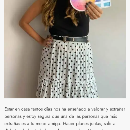
Estar en casa tantos días nos ha enseñado a valorar y extrañar
personas y estoy segura que una de las personas que más
extrañas es a tu mejor amiga. Hacer planes juntas, salir a