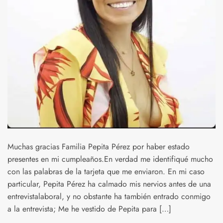
Muchas gracias Familia Pepita Pérez por haber estado
presentes en mi cumpleaños.En verdad me identifiqué mucho
con las palabras de la tarjeta que me enviaron. En mi caso
particular, Pepita Pérez ha calmado mis nervios antes de una
entrevistalaboral, y no obstante ha también entrado conmigo
a la entrevista; Me he vestido de Pepita para […]