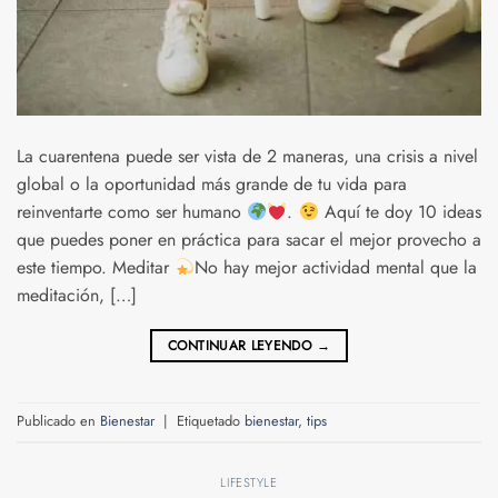
La cuarentena puede ser vista de 2 maneras, una crisis a nivel
global o la oportunidad más grande de tu vida para
reinventarte como ser humano
.
Aquí te doy 10 ideas
que puedes poner en práctica para sacar el mejor provecho a
este tiempo. Meditar
No hay mejor actividad mental que la
meditación, […]
CONTINUAR LEYENDO
→
Publicado en
Bienestar
|
Etiquetado
bienestar
,
tips
LIFESTYLE