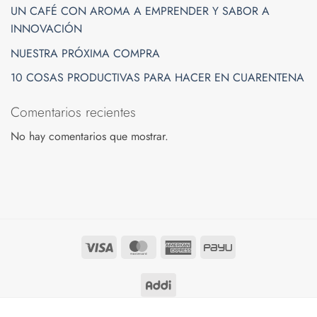
UN CAFÉ CON AROMA A EMPRENDER Y SABOR A
INNOVACIÓN
NUESTRA PRÓXIMA COMPRA
10 COSAS PRODUCTIVAS PARA HACER EN CUARENTENA
Comentarios recientes
No hay comentarios que mostrar.
Visa
MasterCard
American
PayU
Express