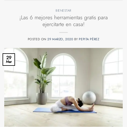
BIENESTAR
¡Las 6 mejores herramientas gratis para
ejercitarte en casa!
POSTED ON
29 MARZO, 2020
BY
PEPITA PÉREZ
29
Mar