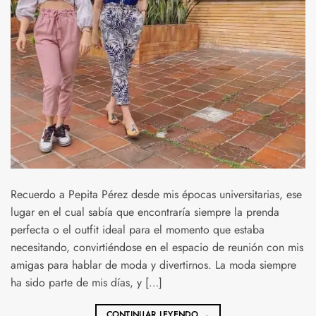
Recuerdo a Pepita Pérez desde mis épocas universitarias, ese
lugar en el cual sabía que encontraría siempre la prenda
perfecta o el outfit ideal para el momento que estaba
necesitando, convirtiéndose en el espacio de reunión con mis
amigas para hablar de moda y divertirnos. La moda siempre
ha sido parte de mis días, y […]
CONTINUAR LEYENDO
→