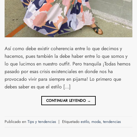
Así como debe existir coherencia entre lo que decimos y
hacemos, pues también la debe haber entre lo que somos y
lo que lucimos en nuestro outfit. Pero tranquila ¡Todas hemos
pasado por esas crisis existenciales en donde nos ha
provocado vivir para siempre en pijama! Lo primero que
debes saber es que el estilo […]
CONTINUAR LEYENDO
→
Publicado en
Tips y tendencias
|
Etiquetado
estilo
,
moda
,
tendencias