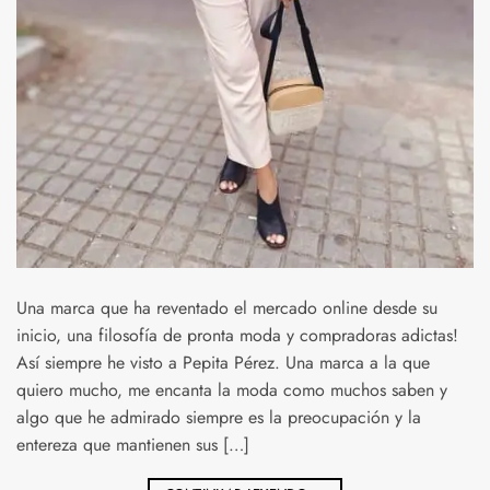
Una marca que ha reventado el mercado online desde su
inicio, una filosofía de pronta moda y compradoras adictas!
Así siempre he visto a Pepita Pérez. Una marca a la que
quiero mucho, me encanta la moda como muchos saben y
algo que he admirado siempre es la preocupación y la
entereza que mantienen sus […]