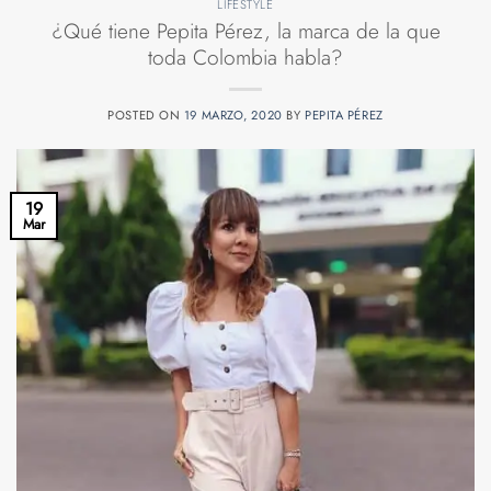
LIFESTYLE
¿Qué tiene Pepita Pérez, la marca de la que
toda Colombia habla?
POSTED ON
19 MARZO, 2020
BY
PEPITA PÉREZ
19
Mar