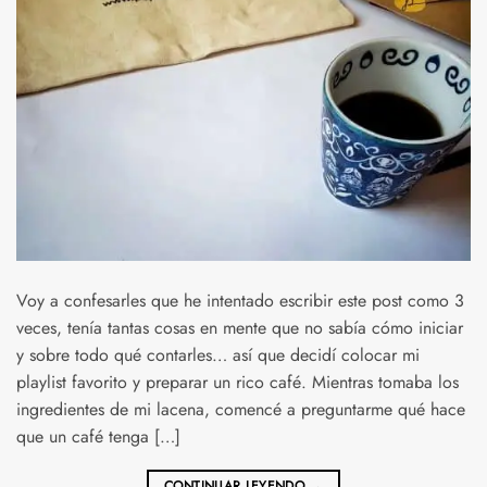
Voy a confesarles que he intentado escribir este post como 3
veces, tenía tantas cosas en mente que no sabía cómo iniciar
y sobre todo qué contarles… así que decidí colocar mi
playlist favorito y preparar un rico café. Mientras tomaba los
ingredientes de mi lacena, comencé a preguntarme qué hace
que un café tenga […]
CONTINUAR LEYENDO
→