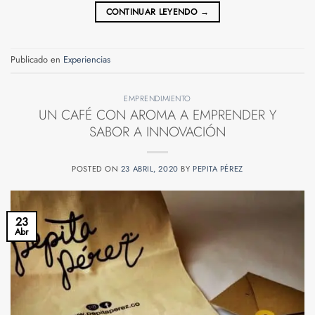
CONTINUAR LEYENDO
→
Publicado en
Experiencias
EMPRENDIMIENTO
UN CAFÉ CON AROMA A EMPRENDER Y
SABOR A INNOVACIÓN
POSTED ON
23 ABRIL, 2020
BY
PEPITA PÉREZ
23
Abr