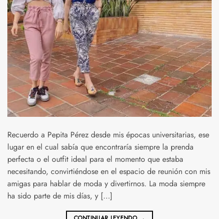
Recuerdo a Pepita Pérez desde mis épocas universitarias, ese
lugar en el cual sabía que encontraría siempre la prenda
perfecta o el outfit ideal para el momento que estaba
necesitando, convirtiéndose en el espacio de reunión con mis
amigas para hablar de moda y divertirnos. La moda siempre
ha sido parte de mis días, y […]
CONTINUAR LEYENDO
→