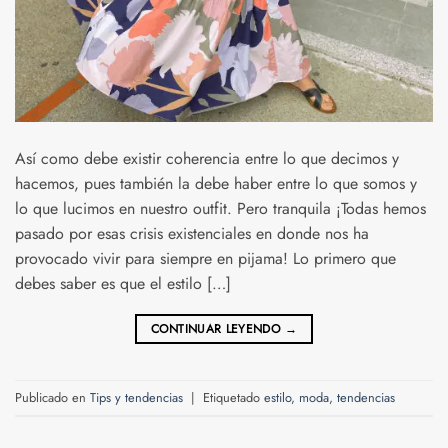
Así como debe existir coherencia entre lo que decimos y
hacemos, pues también la debe haber entre lo que somos y
lo que lucimos en nuestro outfit. Pero tranquila ¡Todas hemos
pasado por esas crisis existenciales en donde nos ha
provocado vivir para siempre en pijama! Lo primero que
debes saber es que el estilo […]
CONTINUAR LEYENDO
→
Publicado en
Tips y tendencias
|
Etiquetado
estilo
,
moda
,
tendencias