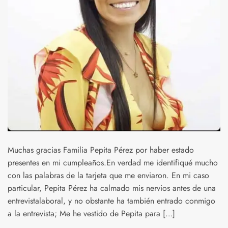
Muchas gracias Familia Pepita Pérez por haber estado
presentes en mi cumpleaños.En verdad me identifiqué mucho
con las palabras de la tarjeta que me enviaron. En mi caso
particular, Pepita Pérez ha calmado mis nervios antes de una
entrevistalaboral, y no obstante ha también entrado conmigo
a la entrevista; Me he vestido de Pepita para […]