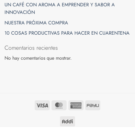
UN CAFÉ CON AROMA A EMPRENDER Y SABOR A
INNOVACIÓN
NUESTRA PRÓXIMA COMPRA
10 COSAS PRODUCTIVAS PARA HACER EN CUARENTENA
Comentarios recientes
No hay comentarios que mostrar.
Visa
MasterCard
American
PayU
Express