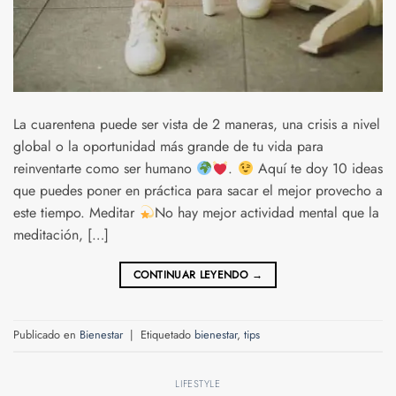
La cuarentena puede ser vista de 2 maneras, una crisis a nivel
global o la oportunidad más grande de tu vida para
reinventarte como ser humano
.
Aquí te doy 10 ideas
que puedes poner en práctica para sacar el mejor provecho a
este tiempo. Meditar
No hay mejor actividad mental que la
meditación, […]
CONTINUAR LEYENDO
→
Publicado en
Bienestar
|
Etiquetado
bienestar
,
tips
LIFESTYLE