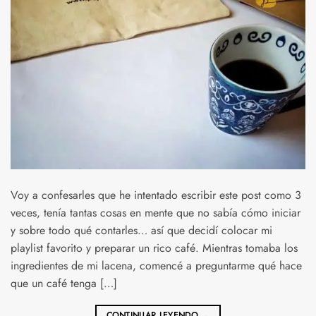
Voy a confesarles que he intentado escribir este post como 3
veces, tenía tantas cosas en mente que no sabía cómo iniciar
y sobre todo qué contarles… así que decidí colocar mi
playlist favorito y preparar un rico café. Mientras tomaba los
ingredientes de mi lacena, comencé a preguntarme qué hace
que un café tenga […]
CONTINUAR LEYENDO
→