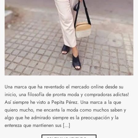
Una marca que ha reventado el mercado online desde su
inicio, una filosofía de pronta moda y compradoras adictas!
Así siempre he visto a Pepita Pérez. Una marca a la que
quiero mucho, me encanta la moda como muchos saben y
algo que he admirado siempre es la preocupación y la
entereza que mantienen sus […]