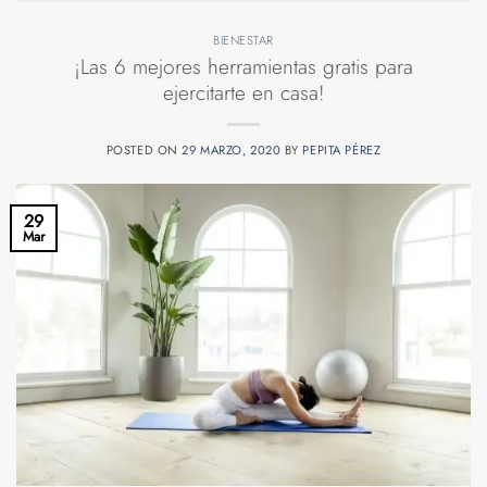
BIENESTAR
¡Las 6 mejores herramientas gratis para
ejercitarte en casa!
POSTED ON
29 MARZO, 2020
BY
PEPITA PÉREZ
29
Mar