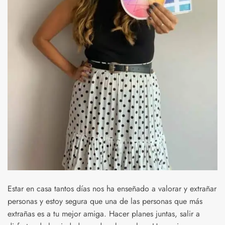
Estar en casa tantos días nos ha enseñado a valorar y extrañar
personas y estoy segura que una de las personas que más
extrañas es a tu mejor amiga. Hacer planes juntas, salir a