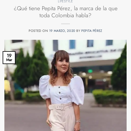
LIFESTYLE
¿Qué tiene Pepita Pérez, la marca de la que
toda Colombia habla?
POSTED ON
19 MARZO, 2020
BY
PEPITA PÉREZ
19
Mar