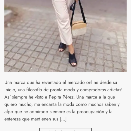
Una marca que ha reventado el mercado online desde su
inicio, una filosofía de pronta moda y compradoras adictas!
Así siempre he visto a Pepita Pérez. Una marca a la que
quiero mucho, me encanta la moda como muchos saben y
algo que he admirado siempre es la preocupación y la
entereza que mantienen sus […]