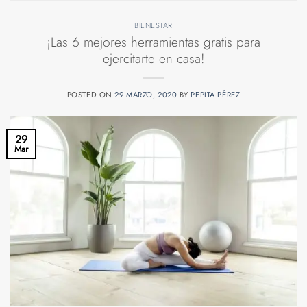
BIENESTAR
¡Las 6 mejores herramientas gratis para
ejercitarte en casa!
POSTED ON
29 MARZO, 2020
BY
PEPITA PÉREZ
29
Mar