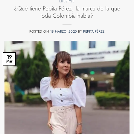
LIFESTYLE
¿Qué tiene Pepita Pérez, la marca de la que
toda Colombia habla?
POSTED ON
19 MARZO, 2020
BY
PEPITA PÉREZ
19
Mar