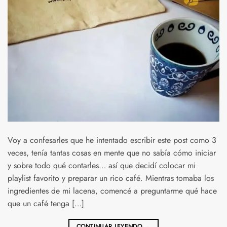
Voy a confesarles que he intentado escribir este post como 3
veces, tenía tantas cosas en mente que no sabía cómo iniciar
y sobre todo qué contarles… así que decidí colocar mi
playlist favorito y preparar un rico café. Mientras tomaba los
ingredientes de mi lacena, comencé a preguntarme qué hace
que un café tenga […]
CONTINUAR LEYENDO
→