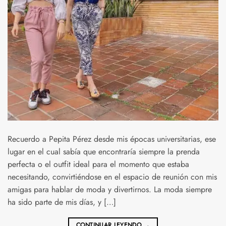
Recuerdo a Pepita Pérez desde mis épocas universitarias, ese
lugar en el cual sabía que encontraría siempre la prenda
perfecta o el outfit ideal para el momento que estaba
necesitando, convirtiéndose en el espacio de reunión con mis
amigas para hablar de moda y divertirnos. La moda siempre
ha sido parte de mis días, y […]
CONTINUAR LEYENDO
→