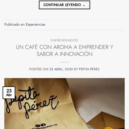
CONTINUAR LEYENDO
→
Publicado en
Experiencias
EMPRENDIMIENTO
UN CAFÉ CON AROMA A EMPRENDER Y
SABOR A INNOVACIÓN
POSTED ON
23 ABRIL, 2020
BY
PEPITA PÉREZ
23
Abr