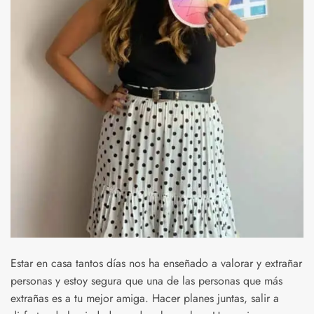
Estar en casa tantos días nos ha enseñado a valorar y extrañar
personas y estoy segura que una de las personas que más
extrañas es a tu mejor amiga. Hacer planes juntas, salir a