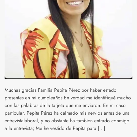
Muchas gracias Familia Pepita Pérez por haber estado
presentes en mi cumpleaños.En verdad me identifiqué mucho
con las palabras de la tarjeta que me enviaron. En mi caso
particular, Pepita Pérez ha calmado mis nervios antes de una
entrevistalaboral, y no obstante ha también entrado conmigo
a la entrevista; Me he vestido de Pepita para […]