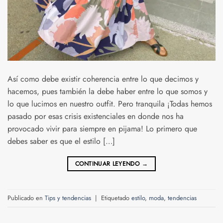
Así como debe existir coherencia entre lo que decimos y
hacemos, pues también la debe haber entre lo que somos y
lo que lucimos en nuestro outfit. Pero tranquila ¡Todas hemos
pasado por esas crisis existenciales en donde nos ha
provocado vivir para siempre en pijama! Lo primero que
debes saber es que el estilo […]
CONTINUAR LEYENDO
→
Publicado en
Tips y tendencias
|
Etiquetado
estilo
,
moda
,
tendencias