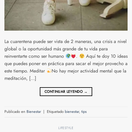
La cuarentena puede ser vista de 2 maneras, una crisis a nivel
global o la oportunidad más grande de tu vida para
reinventarte como ser humano
.
Aquí te doy 10 ideas
que puedes poner en práctica para sacar el mejor provecho a
este tiempo. Meditar
No hay mejor actividad mental que la
meditación, […]
CONTINUAR LEYENDO
→
Publicado en
Bienestar
|
Etiquetado
bienestar
,
tips
LIFESTYLE