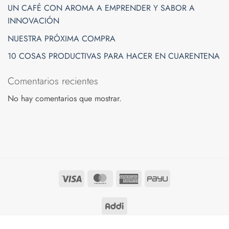
UN CAFÉ CON AROMA A EMPRENDER Y SABOR A
INNOVACIÓN
NUESTRA PRÓXIMA COMPRA
10 COSAS PRODUCTIVAS PARA HACER EN CUARENTENA
Comentarios recientes
No hay comentarios que mostrar.
Visa
MasterCard
American
PayU
Express