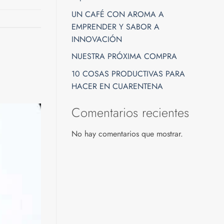
UN CAFÉ CON AROMA A
EMPRENDER Y SABOR A
INNOVACIÓN
NUESTRA PRÓXIMA COMPRA
10 COSAS PRODUCTIVAS PARA
HACER EN CUARENTENA
Comentarios recientes
No hay comentarios que mostrar.