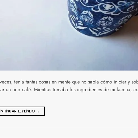
 veces, tenía tantas cosas en mente que no sabía cómo iniciar y so
arar un rico café. Mientras tomaba los ingredientes de mi lacena, 
NTINUAR LEYENDO
→