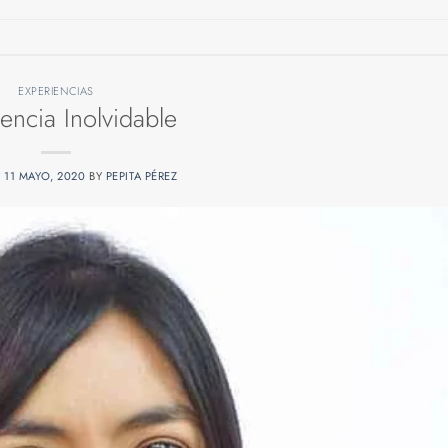
EXPERIENCIAS
encia Inolvidable
N
11 MAYO, 2020
BY
PEPITA PÉREZ