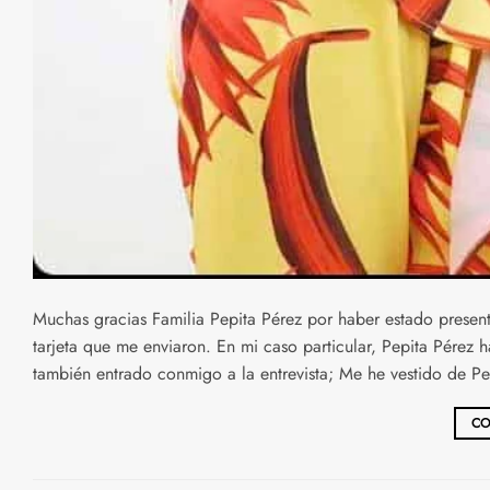
Muchas gracias Familia Pepita Pérez por haber estado presen
tarjeta que me enviaron. En mi caso particular, Pepita Pérez 
también entrado conmigo a la entrevista; Me he vestido de Pe
CO