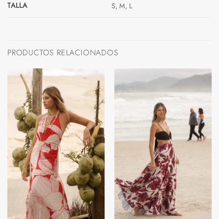
TALLA
S, M, L
PRODUCTOS RELACIONADOS