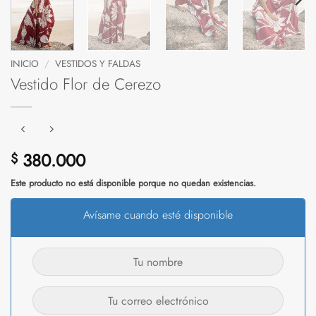
INICIO
/
VESTIDOS Y FALDAS
Vestido Flor de Cerezo
380.000
$
Este producto no está disponible porque no quedan existencias.
Avísame cuando esté disponible