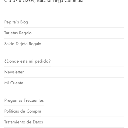
Cra 37 # 52-09, Bucaramanga Colombia.
Pepita´s Blog
Tarjetas Regalo
Saldo Tarjeta Regalo
¿Donde esta mi pedido?
Newsletter
Mi Cuenta
Preguntas Frecuentes
Políticas de Compra
Tratamiento de Datos