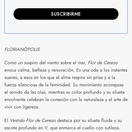
FLORIANÓPOLIS
Como un suspiro del viento sobre el mar,
Flor de Cerezo
evoca calma, belleza y renovación. Es una oda a los instantes
suaves, a esos en los que el alma respira sin prisa y a la
fuerza silenciosa de la feminidad. Su movimiento acompasa
el sonido de las olas, mientras su color profundo y su silueta
envolvente celebran la conexión con la naturaleza y el arte de
vivir con ligereza.
El
Vestido Flor de Cerezo
destaca por su silueta fluida y su
escote profundo en V, que enmarca el cuello con sutileza.