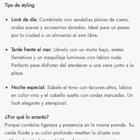
Tips de styling
Look de día:
Combínalo con sandalias planas de cuero,
ondas suaves y accesorios dorados. Ideal para un paseo
por la ciudad o un almuerzo al aire libre.
Tarde frente al mar:
Llévalo con un moño bajo, aretes
llamativos y un maquillaje luminoso con labios nude.
Perfecto para disfrutar del atardecer o una cena junto a la
playa.
Noche especial:
Súbele el tono con tacones altos, labios
en color vino y el cabello suelto con ondas marcadas. Un
look elegante y atemporal.
¿Por qué lo amarás?
Porque combina ligereza y presencia en la misma prenda. Su
caída fluida y su color profundo resaltan la silueta con