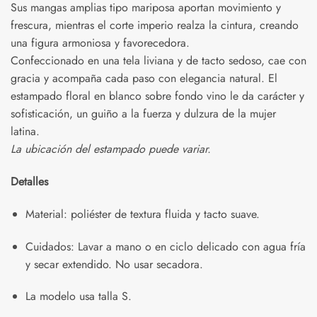
Sus mangas amplias tipo mariposa aportan movimiento y
frescura, mientras el corte imperio realza la cintura, creando
una figura armoniosa y favorecedora.
Confeccionado en una tela liviana y de tacto sedoso, cae con
gracia y acompaña cada paso con elegancia natural. El
estampado floral en blanco sobre fondo vino le da carácter y
sofisticación, un guiño a la fuerza y dulzura de la mujer
latina.
La ubicación del estampado puede variar.
Detalles
Material: poliéster de textura fluida y tacto suave.
Cuidados: Lavar a mano o en ciclo delicado con agua fría
y secar extendido. No usar secadora.
La modelo usa talla S.