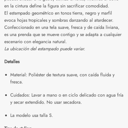
en la cintura define la figura sin sacrificar comodidad.
El estampado geométrico en tonos tierra, negro y marfil
evoca hojas tropicales y sombras danzando al atardecer.
Confeccionado en una tela suave, fresca y de caída liviana,
es una prenda que se mueve contigo y se adapta a cualquier
escenario con elegancia natural.
La ubicación del estampado puede variar.
Detalles
Material: Poliéster de textura suave, con caída fluida y
fresca.
Cuidados: Lavar a mano o en ciclo delicado con agua fría
y secar extendido. No usar secadora.
La modelo usa talla S.