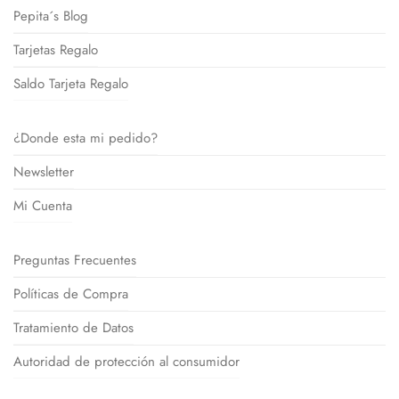
Pepita´s Blog
Tarjetas Regalo
Saldo Tarjeta Regalo
¿Donde esta mi pedido?
Newsletter
Mi Cuenta
Preguntas Frecuentes
Políticas de Compra
Tratamiento de Datos
Autoridad de protección al consumidor