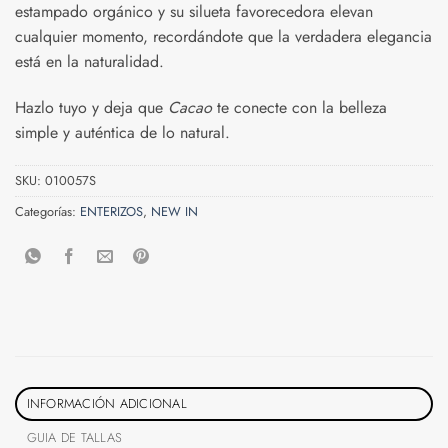
estampado orgánico y su silueta favorecedora elevan
cualquier momento, recordándote que la verdadera elegancia
está en la naturalidad.
Hazlo tuyo y deja que
Cacao
te conecte con la belleza
simple y auténtica de lo natural.
SKU:
010057S
Categorías:
ENTERIZOS
,
NEW IN
INFORMACIÓN ADICIONAL
GUIA DE TALLAS